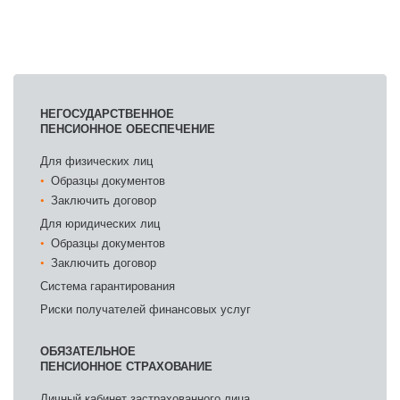
НЕГОСУДАРСТВЕННОЕ
ПЕНСИОННОЕ ОБЕСПЕЧЕНИЕ
Для физических лиц
Образцы документов
Заключить договор
Для юридических лиц
Образцы документов
Заключить договор
Система гарантирования
Риски получателей финансовых услуг
ОБЯЗАТЕЛЬНОЕ
ПЕНСИОННОЕ СТРАХОВАНИЕ
Личный кабинет застрахованного лица