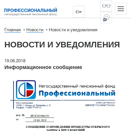
Главная
Новости
Новости и уведомления
НОВОСТИ И УВЕДОМЛЕНИЯ
19.06.2018
Информационное сообщение