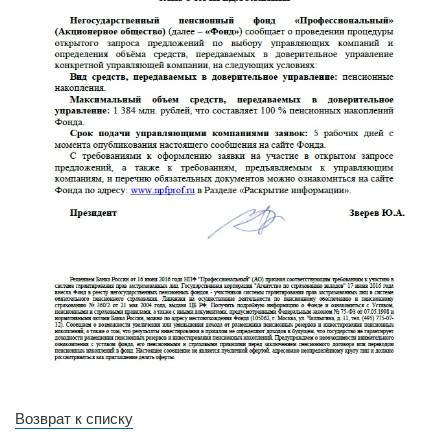
Возврат к списку