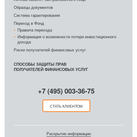
Образцы документов
Система гарантирования
Переход в Фонд
Правила перехода
Информация о возможности потери инвестиционного
дохода
Риски получателей финансовых услуг
СПОСОБЫ ЗАЩИТЫ ПРАВ
ПОЛУЧАТЕЛЕЙ ФИНАНСОВЫХ УСЛУГ
+7 (495) 003-36-75
СТАТЬ КЛИЕНТОМ
Раскрытие информации