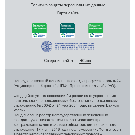
Политика защиты персональных данных
Карта сайта
Создание сайта —
HCube
Негосударственный пенсионный фонд «Профессиональный»
(Акционерное общество), НПФ «Профессиональный» (АО).
Фонд действует на основании Лицензии на осуществление
деятельности по пенсионному обеспечению и пенсионному
страхованию № 360/2 от 21 мая 2004 года, выданной Банком
России.
Фонд внесён в реестр негосударственных пенсионных
фондов – участников системы гарантирования прав
застрахованных лиц в системе обязательного пенсионного
страхования 17 июня 2016 года под номером 44. Фонд внесён
в реестр негосударственных пенсионных фондов –