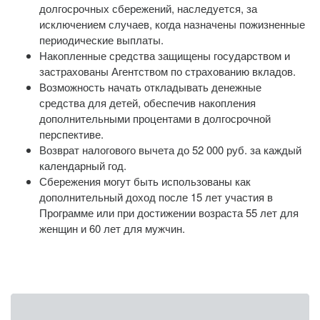
долгосрочных сбережений, наследуется, за
исключением случаев, когда назначены пожизненные
периодические выплаты.
Накопленные средства защищены государством и
застрахованы Агентством по страхованию вкладов.
Возможность начать откладывать денежные
средства для детей, обеспечив накопления
дополнительными процентами в долгосрочной
перспективе.
Возврат налогового вычета до 52 000 руб. за каждый
календарный год.
Сбережения могут быть использованы как
дополнительный доход после 15 лет участия в
Программе или при достижении возраста 55 лет для
женщин и 60 лет для мужчин.