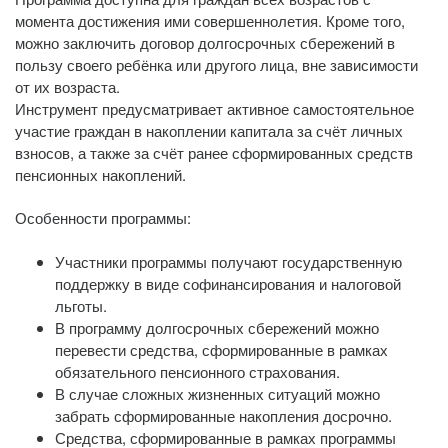
момента достижения ими совершеннолетия. Кроме того,
можно заключить договор долгосрочных сбережений в
пользу своего ребёнка или другого лица, вне зависимости
от их возраста.
Инструмент предусматривает активное самостоятельное
участие граждан в накоплении капитала за счёт личных
взносов, а также за счёт ранее сформированных средств
пенсионных накоплений.
Особенности программы:
Участники программы получают государственную
поддержку в виде софинансирования и налоговой
льготы.
В программу долгосрочных сбережений можно
перевести средства, сформированные в рамках
обязательного пенсионного страхования.
В случае сложных жизненных ситуаций можно
забрать сформированные накопления досрочно.
Средства, сформированные в рамках программы