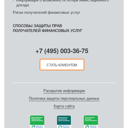
дохода
Риски получателей финансовых услуг
СПОСОБЫ ЗАЩИТЫ ПРАВ
ПОЛУЧАТЕЛЕЙ ФИНАНСОВЫХ УСЛУГ
+7 (495) 003-36-75
СТАТЬ КЛИЕНТОМ
Раскрытие информации
Политика защиты персональных данных
Карта сайта