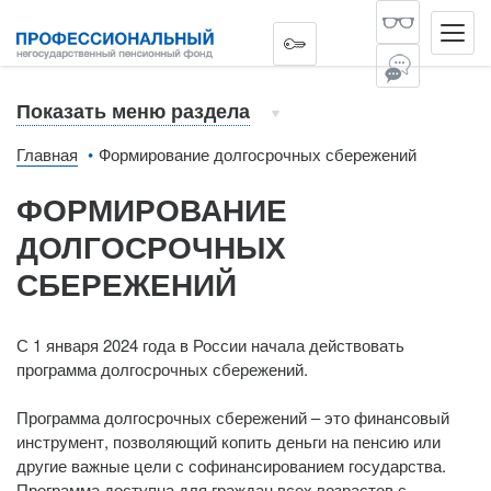
Показать меню раздела
Главная
Формирование долгосрочных сбережений
ФОРМИРОВАНИЕ
ДОЛГОСРОЧНЫХ
СБЕРЕЖЕНИЙ
С 1 января 2024 года в России начала действовать
программа долгосрочных сбережений.
Программа долгосрочных сбережений – это финансовый
инструмент, позволяющий копить деньги на пенсию или
другие важные цели с софинансированием государства.
Программа доступна для граждан всех возрастов с