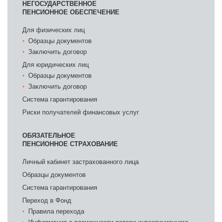
НЕГОСУДАРСТВЕННОЕ
ПЕНСИОННОЕ ОБЕСПЕЧЕНИЕ
Для физических лиц
Образцы документов
Заключить договор
Для юридических лиц
Образцы документов
Заключить договор
Система гарантирования
Риски получателей финансовых услуг
ОБЯЗАТЕЛЬНОЕ
ПЕНСИОННОЕ СТРАХОВАНИЕ
Личный кабинет застрахованного лица
Образцы документов
Система гарантирования
Переход в Фонд
Правила перехода
Информация о возможности потери инвестиционного