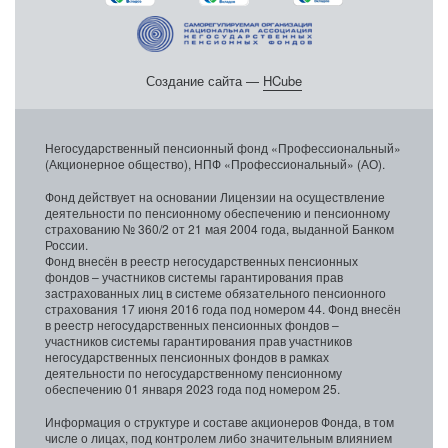
Создание сайта —
HCube
Негосударственный пенсионный фонд «Профессиональный»
(Акционерное общество), НПФ «Профессиональный» (АО).
Фонд действует на основании Лицензии на осуществление
деятельности по пенсионному обеспечению и пенсионному
страхованию № 360/2 от 21 мая 2004 года, выданной Банком
России.
Фонд внесён в реестр негосударственных пенсионных
фондов – участников системы гарантирования прав
застрахованных лиц в системе обязательного пенсионного
страхования 17 июня 2016 года под номером 44. Фонд внесён
в реестр негосударственных пенсионных фондов –
участников системы гарантирования прав участников
негосударственных пенсионных фондов в рамках
деятельности по негосударственному пенсионному
обеспечению 01 января 2023 года под номером 25.
Информация о структуре и составе акционеров Фонда, в том
числе о лицах, под контролем либо значительным влиянием