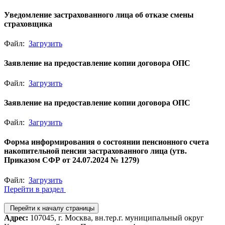
Уведомление застрахованного лица об отказе смены
страховщика
Файл:
Загрузить
Заявление на предоставление копии договора ОПС
Файл:
Загрузить
Заявление на предоставление копии договора ОПС
Файл:
Загрузить
Форма информирования о состоянии пенсионного счета
накопительной пенсии застрахованного лица (утв.
Приказом СФР от 24.07.2024 № 1279)
Файл:
Загрузить
Перейти в раздел
Перейти к началу страницы
Адрес:
107045, г. Москва, вн.тер.г. муниципальный округ