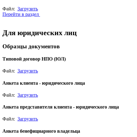
Файл:
Загрузить
Перейти в раздел
Для юридических лиц
Образцы документов
Типовой договор НПО (ЮЛ)
Файл:
Загрузить
Анкета клиента - юридического лица
Файл:
Загрузить
Анкета представителя клиента - юридического лица
Файл:
Загрузить
Анкета бенефициарного владельца