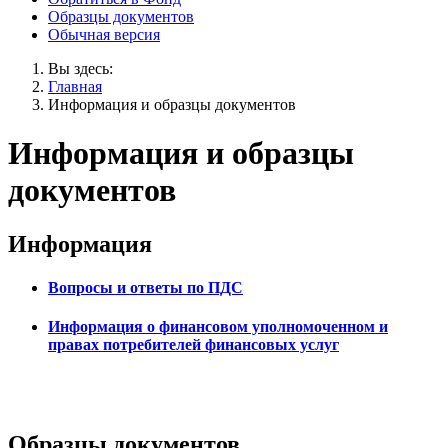
Образцы документов
Обычная версия
Вы здесь:
Главная
Информация и образцы документов
Информация и образцы
документов
Информация
Вопросы и ответы по ПДС
Информация о финансовом уполномоченном и
правах потребителей финансовых услуг
Образцы документов