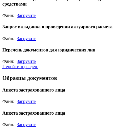
средствами
Файл:
Загрузить
Запрос вкладчика о проведении актуарного расчета
Файл:
Загрузить
Перечень документов для юридических лиц
Файл:
Загрузить
Перейти в раздел
Образцы документов
Анкета застрахованного лица
Файл:
Загрузить
Анкета застрахованного лица
Файл:
Загрузить