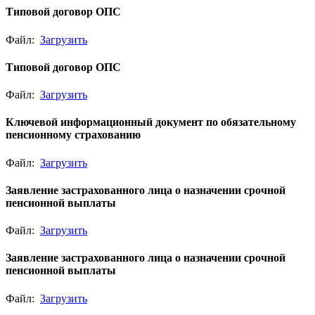
Типовой договор ОПС
Файл:
Загрузить
Типовой договор ОПС
Файл:
Загрузить
Ключевой информационный документ по обязательному
пенсионному страхованию
Файл:
Загрузить
Заявление застрахованного лица о назначении срочной
пенсионной выплаты
Файл:
Загрузить
Заявление застрахованного лица о назначении срочной
пенсионной выплаты
Файл:
Загрузить