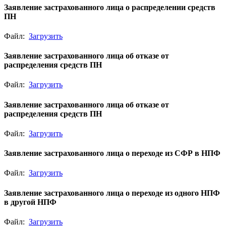
Заявление застрахованного лица о распределении средств
ПН
Файл:
Загрузить
Заявление застрахованного лица об отказе от
распределения средств ПН
Файл:
Загрузить
Заявление застрахованного лица об отказе от
распределения средств ПН
Файл:
Загрузить
Заявление застрахованного лица о переходе из CФР в НПФ
Файл:
Загрузить
Заявление застрахованного лица о переходе из одного НПФ
в другой НПФ
Файл:
Загрузить