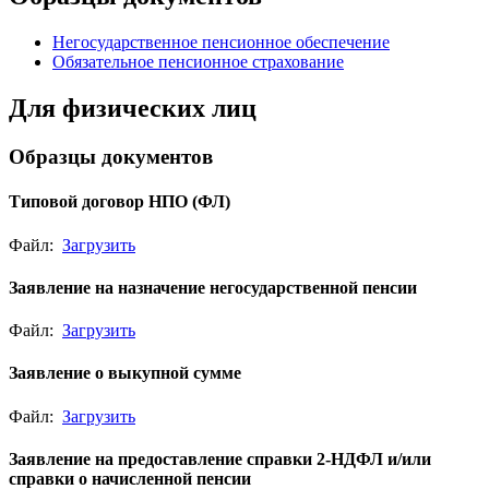
Негосударственное пенсионное обеспечение
Обязательное пенсионное страхование
Для физических лиц
Образцы документов
Типовой договор НПО (ФЛ)
Файл:
Загрузить
Заявление на назначение негосударственной пенсии
Файл:
Загрузить
Заявление о выкупной сумме
Файл:
Загрузить
Заявление на предоставление справки 2-НДФЛ и/или
справки о начисленной пенсии