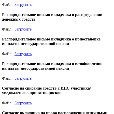
Файл:
Загрузить
Распорядительное письмо вкладчика о распределении
денежных средств
Файл:
Загрузить
Распорядительное письмо вкладчика о приостановке
выплаты негосударственной пенсии
Файл:
Загрузить
Распорядительное письмо вкладчика о возобновлении
выплаты негосударственной пенсии
Файл:
Загрузить
Согласие на списание средств с ИПС участника/
уведомление о принятии рисков
Файл:
Загрузить
Согласие вкладчика на право распоряжения денежными