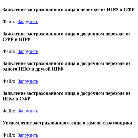
Заявление застрахованного лица о переходе из НПФ в CФР
Файл:
Загрузить
Заявление застрахованного лица о досрочном переходе из
CФР в НПФ
Файл:
Загрузить
Заявление застрахованного лица о досрочном переходе из
одного НПФ в другой НПФ
Файл:
Загрузить
Заявление застрахованного лица о досрочном переходе из
НПФ в CФР
Файл:
Загрузить
Уведомление застрахованного лица о замене страховщика
Файл:
Загрузить