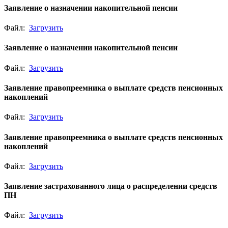
Заявление о назначении накопительной пенсии
Файл:
Загрузить
Заявление о назначении накопительной пенсии
Файл:
Загрузить
Заявление правопреемника о выплате средств пенсионных
накоплений
Файл:
Загрузить
Заявление правопреемника о выплате средств пенсионных
накоплений
Файл:
Загрузить
Заявление застрахованного лица о распределении средств
ПН
Файл:
Загрузить