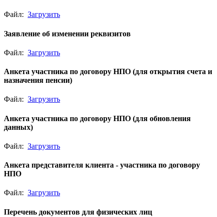
Файл:
Загрузить
Заявление об изменении реквизитов
Файл:
Загрузить
Анкета участника по договору НПО (для открытия счета и
назначения пенсии)
Файл:
Загрузить
Анкета участника по договору НПО (для обновления
данных)
Файл:
Загрузить
Анкета представителя клиента - участника по договору
НПО
Файл:
Загрузить
Перечень документов для физических лиц