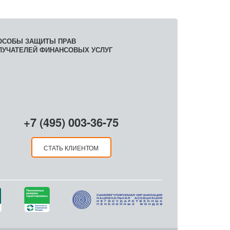
ОСОБЫ ЗАЩИТЫ ПРАВ
ЛУЧАТЕЛЕЙ ФИНАНСОВЫХ УСЛУГ
+7 (495) 003-36-75
СТАТЬ КЛИЕНТОМ