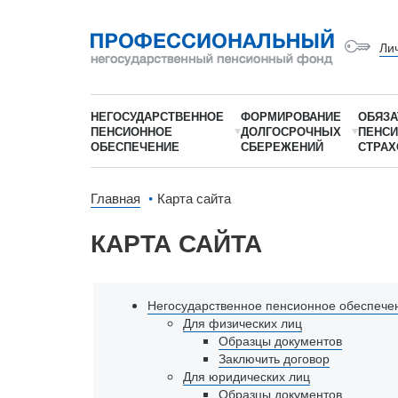
Ли
НЕГОСУДАРСТВЕННОЕ
ФОРМИРОВАНИЕ
ОБЯЗА
ПЕНСИОННОЕ
ДОЛГОСРОЧНЫХ
ПЕНС
ОБЕСПЕЧЕНИЕ
СБЕРЕЖЕНИЙ
СТРАХ
Главная
Карта сайта
КАРТА САЙТА
Негосударственное
пенсионное
обеспече
Для физических лиц
Образцы документов
Заключить договор
Для юридических лиц
Образцы документов