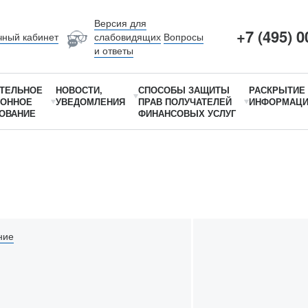
Версия для
+7 (495) 0
чный кабинет
слабовидящих
Вопросы
и ответы
ТЕЛЬНОЕ
НОВОСТИ,
СПОСОБЫ ЗАЩИТЫ
РАСКРЫТИЕ
ИОННОЕ
УВЕДОМЛЕНИЯ
ПРАВ ПОЛУЧАТЕЛЕЙ
ИНФОРМАЦ
ОВАНИЕ
ФИНАНСОВЫХ УСЛУГ
ние