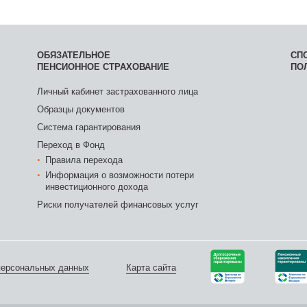
ОБЯЗАТЕЛЬНОЕ
СП
ПЕНСИОННОЕ СТРАХОВАНИЕ
ПО
Личный кабинет застрахованного лица
Образцы документов
Система гарантирования
Переход в Фонд
Правила перехода
Информация о возможности потери
инвестиционного дохода
Риски получателей финансовых услуг
персональных данных
Карта сайта