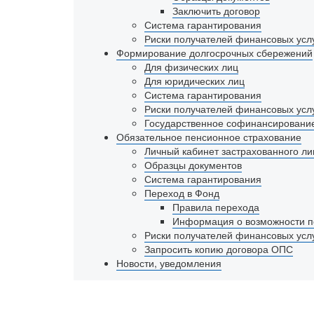
Заключить договор
Система гарантирования
Риски получателей финансовых усл
Формирование
долгосрочных
сбережений
Для физических лиц
Для юридических лиц
Система гарантирования
Риски получателей финансовых усл
Государственное софинансировани
Обязательное
пенсионное
страхование
Личный кабинет застрахованного ли
Образцы документов
Система гарантирования
Переход в Фонд
Правила перехода
Информация о возможности п
Риски получателей финансовых усл
Запросить копию договора ОПС
Новости,
уведомления