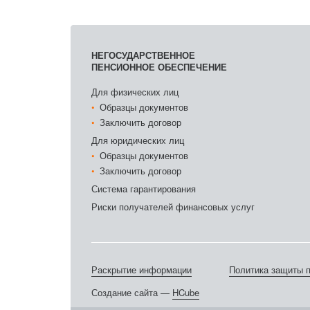
НЕГОСУДАРСТВЕННОЕ
ПЕНСИОННОЕ ОБЕСПЕЧЕНИЕ
Для физических лиц
Образцы документов
Заключить договор
Для юридических лиц
Образцы документов
Заключить договор
Система гарантирования
Риски получателей финансовых услуг
Раскрытие информации
Политика защиты 
Создание сайта —
HCube