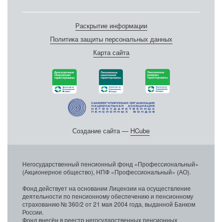
Раскрытие информации
Политика защиты персональных данных
Карта сайта
Создание сайта —
HCube
Негосударственный пенсионный фонд «Профессиональный»
(Акционерное общество), НПФ «Профессиональный» (АО).
Фонд действует на основании Лицензии на осуществление
деятельности по пенсионному обеспечению и пенсионному
страхованию № 360/2 от 21 мая 2004 года, выданной Банком
России.
Фонд внесён в реестр негосударственных пенсионных