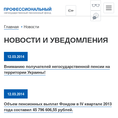
Главная
Новости
НОВОСТИ И УВЕДОМЛЕНИЯ
12.03.2014
Вниманию получателей негосударственной пенсии на
территории Украины!
12.03.2014
Объем пенсионных выплат Фондом в IV квартале 2013
года составил 45 796 606,55 рублей.