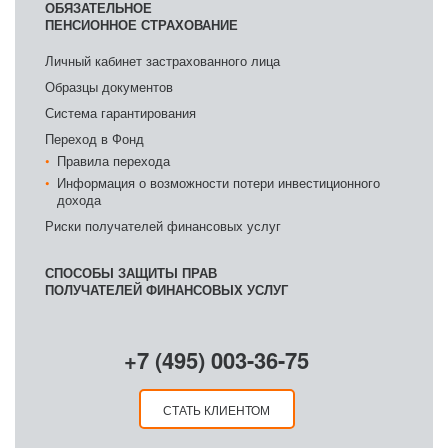
ОБЯЗАТЕЛЬНОЕ
ПЕНСИОННОЕ СТРАХОВАНИЕ
Личный кабинет застрахованного лица
Образцы документов
Система гарантирования
Переход в Фонд
Правила перехода
Информация о возможности потери инвестиционного
дохода
Риски получателей финансовых услуг
СПОСОБЫ ЗАЩИТЫ ПРАВ
ПОЛУЧАТЕЛЕЙ ФИНАНСОВЫХ УСЛУГ
+7 (495) 003-36-75
СТАТЬ КЛИЕНТОМ