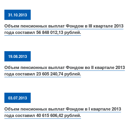
31.10.2013
Объем пенсионных выплат Фондом в III квартале 2013
года составил 56 848 012,13 рублей.
19.08.2013
Объем пенсионных выплат Фондом во II квартале 2013
года составил 23 605 240,74 рублей.
03.07.2013
Объем пенсионных выплат Фондом в I квартале 2013
года составил 40 615 606,42 рублей.