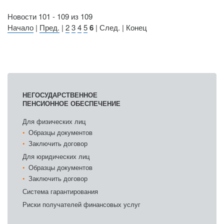
Новости 101 - 109 из 109
Начало
|
Пред.
|
2
3
4
5
6
| След. | Конец
НЕГОСУДАРСТВЕННОЕ
ПЕНСИОННОЕ ОБЕСПЕЧЕНИЕ
Для физических лиц
Образцы документов
Заключить договор
Для юридических лиц
Образцы документов
Заключить договор
Система гарантирования
Риски получателей финансовых услуг