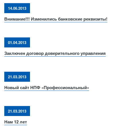
14.06.2013
Внимание!!! Изменились банковские реквизиты!
01.04.2013
Заключен договор доверительного управления
21.03.2013
Новый сайт НПФ «Профессиональный»
21.03.2013
Нам 12 лет