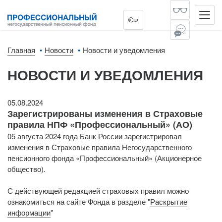
Главная
Новости
Новости и уведомления
НОВОСТИ И УВЕДОМЛЕНИЯ
05.08.2024
Зарегистрированы изменения в Страховые
правила НПФ «Профессиональный» (АО)
05 августа 2024 года Банк России зарегистрировал
изменения в Страховые правила Негосударственного
пенсионного фонда «Профессиональный» (Акционерное
общество).
С действующей редакцией страховых правил можно
ознакомиться на сайте Фонда в разделе "
Раскрытие
информации
"