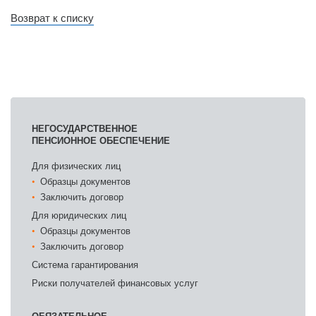
Возврат к списку
НЕГОСУДАРСТВЕННОЕ
ПЕНСИОННОЕ ОБЕСПЕЧЕНИЕ
Для физических лиц
Образцы документов
Заключить договор
Для юридических лиц
Образцы документов
Заключить договор
Система гарантирования
Риски получателей финансовых услуг
ОБЯЗАТЕЛЬНОЕ