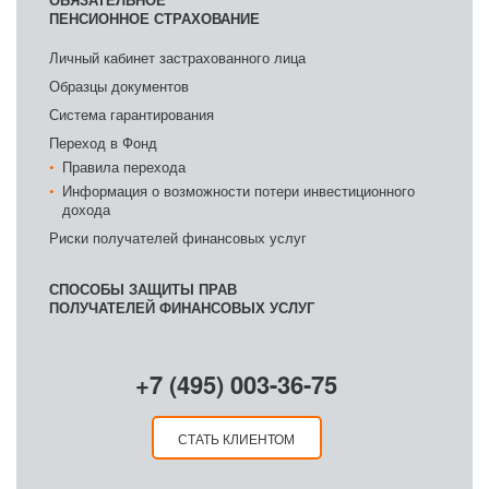
ПЕНСИОННОЕ СТРАХОВАНИЕ
Личный кабинет застрахованного лица
Образцы документов
Система гарантирования
Переход в Фонд
Правила перехода
Информация о возможности потери инвестиционного
дохода
Риски получателей финансовых услуг
СПОСОБЫ ЗАЩИТЫ ПРАВ
ПОЛУЧАТЕЛЕЙ ФИНАНСОВЫХ УСЛУГ
+7 (495) 003-36-75
СТАТЬ КЛИЕНТОМ