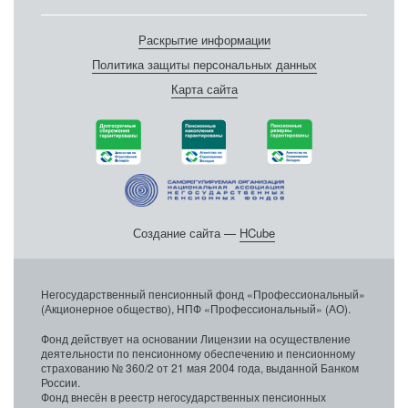
Раскрытие информации
Политика защиты персональных данных
Карта сайта
Создание сайта —
HCube
Негосударственный пенсионный фонд «Профессиональный»
(Акционерное общество), НПФ «Профессиональный» (АО).
Фонд действует на основании Лицензии на осуществление
деятельности по пенсионному обеспечению и пенсионному
страхованию № 360/2 от 21 мая 2004 года, выданной Банком
России.
Фонд внесён в реестр негосударственных пенсионных